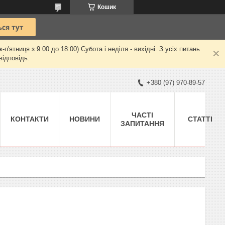
Кошик
ятниця з 9:00 до 18:00) Субота і неділя - вихідні. З усіх питань
відповідь.
+380 (97) 970-89-57
ЧАСТІ
КОНТАКТИ
НОВИНИ
СТАТТІ
ЗАПИТАННЯ