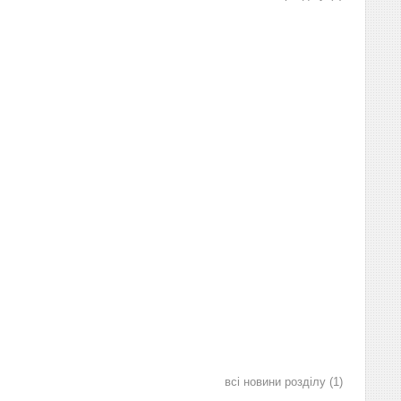
всі новини розділу
1