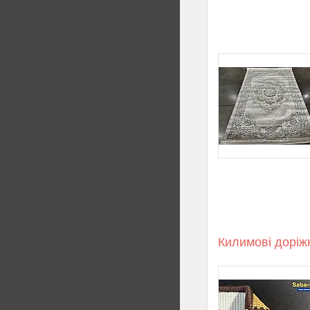
Килимові доріж