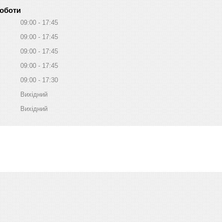
роботи
09:00
17:45
09:00
17:45
09:00
17:45
09:00
17:45
09:00
17:30
Вихідний
Вихідний