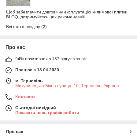
Щоб забезпечити довговічну експлуатацію килимової плитки
BLOQ, дотримуйтесь цих рекомендацій.
Всі статті розділу (2)
Про нас
94% позитивних з 137 відгуків за рік
Працює з 13.04.2020
м. Тернопіль
Микулинецька Бічна вулиця, 10, Тернопіль, Україна
Контакти
Сьогодні вихідний
Показати весь графік роботи
Про нас