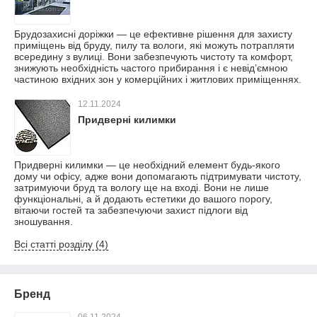
Брудозахисні доріжки — це ефективне рішення для захисту
приміщень від бруду, пилу та вологи, які можуть потрапляти
всередину з вулиці. Вони забезпечують чистоту та комфорт,
знижують необхідність частого прибирання і є невід’ємною
частиною вхідних зон у комерційних і житлових приміщеннях.
12.11.2024
Придверні килимки
Придверні килимки — це необхідний елемент будь-якого
дому чи офісу, адже вони допомагають підтримувати чистоту,
затримуючи бруд та вологу ще на вході. Вони не лише
функціональні, а й додають естетики до вашого порогу,
вітаючи гостей та забезпечуючи захист підлоги від
зношування.
Всі статті розділу (4)
Бренд