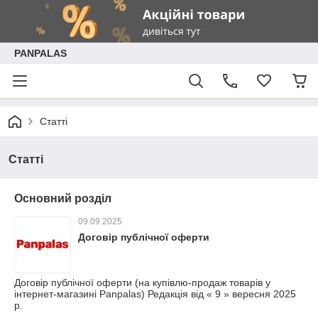
PANPALAS
Статті
Статті
Основний розділ
09.09.2025
Договір публічної оферти
Договір публічної оферти (на купівлю-продаж товарів у
інтернет-магазині Panpalas) Редакція від « 9 » вересня 2025
р.