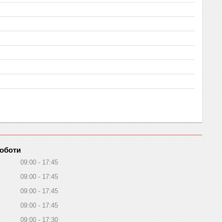
роботи
09:00
17:45
09:00
17:45
09:00
17:45
09:00
17:45
09:00
17:30