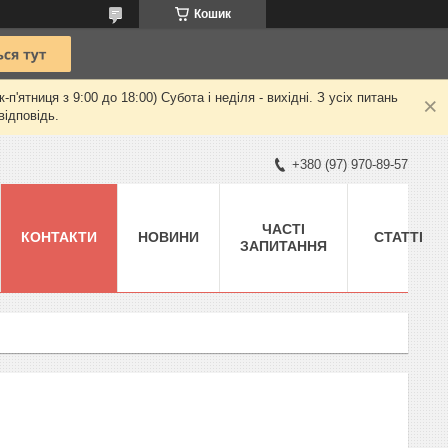
Кошик
ятниця з 9:00 до 18:00) Субота і неділя - вихідні. З усіх питань
відповідь.
+380 (97) 970-89-57
ЧАСТІ
КОНТАКТИ
НОВИНИ
СТАТТІ
ЗАПИТАННЯ