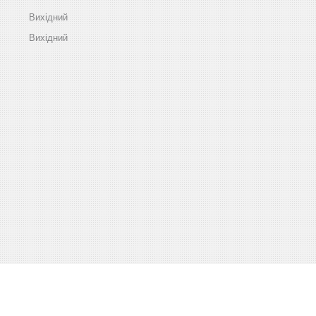
Вихідний
Вихідний