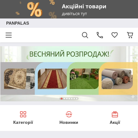
PANPALAS
Категорії
Новинки
Акції