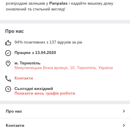
розпродажі залишків у
Panpalas
і надайте вашому дому
оновлений та стильний вигляд!
Про нас
94% позитивних з 137 відгуків за рік
Працює з 13.04.2020
м. Тернопіль
Микулинецька Бічна вулиця, 10, Тернопіль, Україна
Контакти
Сьогодні вихідний
Показати весь графік роботи
Про нас
Контакти