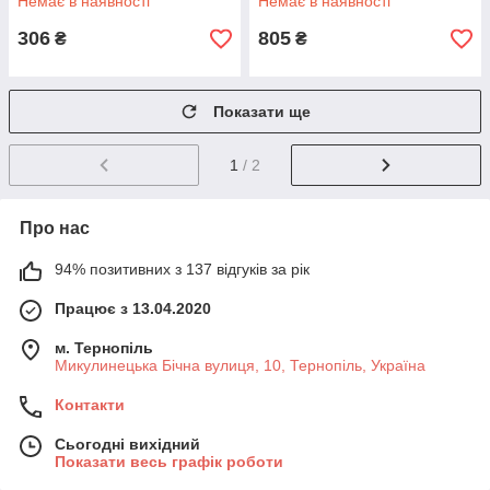
Немає в наявності
Немає в наявності
306
805
₴
₴
Показати ще
1
/ 2
Про нас
94% позитивних з 137 відгуків за рік
Працює з 13.04.2020
м. Тернопіль
Микулинецька Бічна вулиця, 10, Тернопіль, Україна
Контакти
Сьогодні вихідний
Показати весь графік роботи