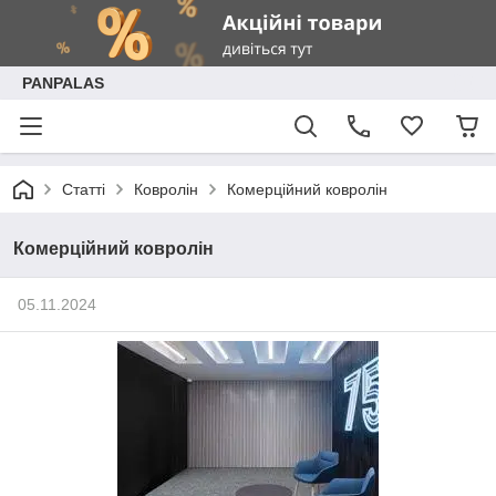
PANPALAS
Статті
Ковролін
Комерційний ковролін
Комерційний ковролін
05.11.2024