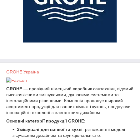
GROHE Україна
GROHE
— провідний німецький виробник сантехніки, відомий
високоякісними змішувачами, душовими системами та
інсталяційними рішеннями. Компанія пропонує широкий
асортимент продукції для ванних кімнат і кухонь, поєднуючи
інноваційні технології з елегантним дизайном.
Основні категорії продукції GROHE:
Змішувачі для ванної та кухні
: різноманітні моделі
з сучасним дизайном та функціональністю.