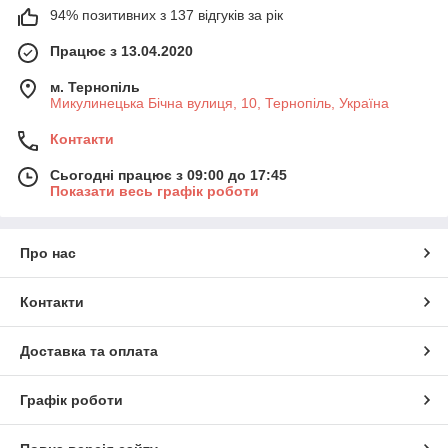
94% позитивних з 137 відгуків за рік
Працює з 13.04.2020
м. Тернопіль
Микулинецька Бічна вулиця, 10, Тернопіль, Україна
Контакти
Сьогодні працює з 09:00 до 17:45
Показати весь графік роботи
Про нас
Контакти
Доставка та оплата
Графік роботи