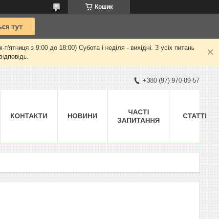
Кошик
ятниця з 9:00 до 18:00) Субота і неділя - вихідні. З усіх питань
відповідь.
+380 (97) 970-89-57
ЧАСТІ
КОНТАКТИ
НОВИНИ
СТАТТІ
ЗАПИТАННЯ