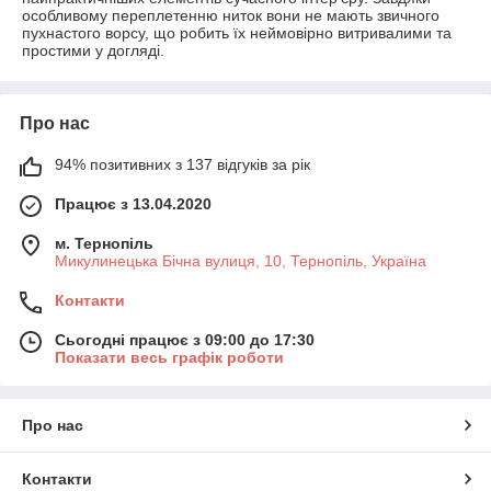
особливому переплетенню ниток вони не мають звичного
пухнастого ворсу, що робить їх неймовірно витривалими та
простими у догляді.
Про нас
94% позитивних з 137 відгуків за рік
Працює з 13.04.2020
м. Тернопіль
Микулинецька Бічна вулиця, 10, Тернопіль, Україна
Контакти
Сьогодні працює з 09:00 до 17:30
Показати весь графік роботи
Про нас
Контакти