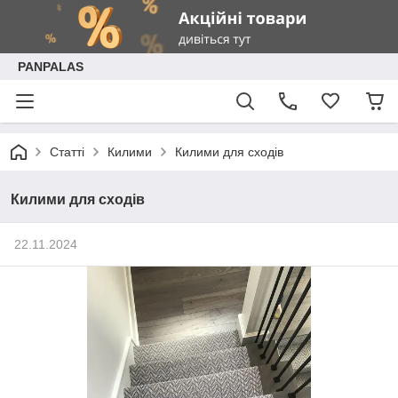
PANPALAS
Статті
Килими
Килими для сходів
Килими для сходів
22.11.2024