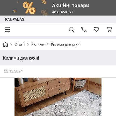
PANPALAS
Статті
Килими
Килими для кухні
Килими для кухні
22.11.2024