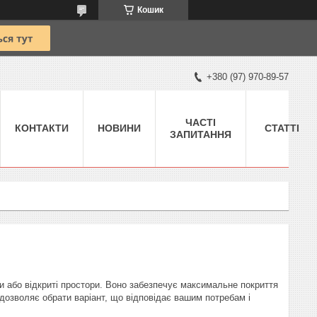
Кошик
+380 (97) 970-89-57
ЧАСТІ
КОНТАКТИ
НОВИНИ
СТАТТІ
ЗАПИТАННЯ
и або відкриті простори. Воно забезпечує максимальне покриття
в дозволяє обрати варіант, що відповідає вашим потребам і