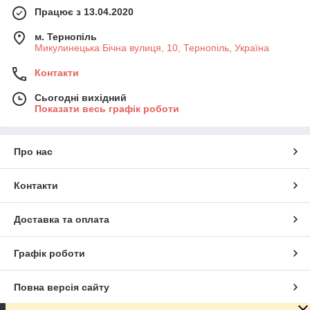
Працює з 13.04.2020
м. Тернопіль
Микулинецька Бічна вулиця, 10, Тернопіль, Україна
Контакти
Сьогодні вихідний
Показати весь графік роботи
Про нас
Контакти
Доставка та оплата
Графік роботи
Повна версія сайту