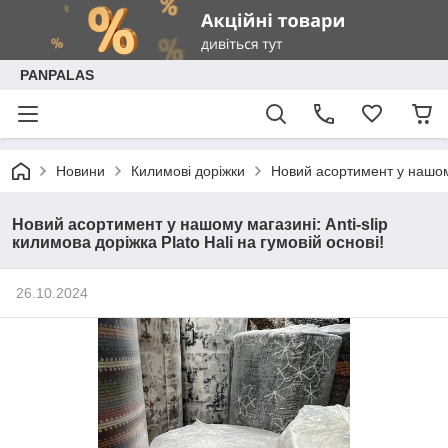
PANPALAS
Новини
Килимові доріжки
Новий асортимент у нашому 
Новий асортимент у нашому магазині: Anti-slip
килимова доріжка Plato Hali на гумовій основі!
26.10.2024