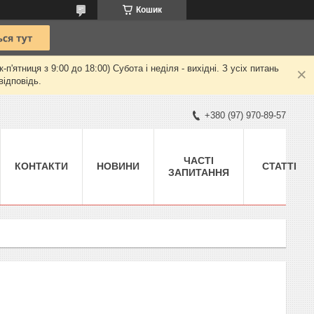
Кошик
ятниця з 9:00 до 18:00) Субота і неділя - вихідні. З усіх питань
відповідь.
+380 (97) 970-89-57
ЧАСТІ
КОНТАКТИ
НОВИНИ
СТАТТІ
ЗАПИТАННЯ