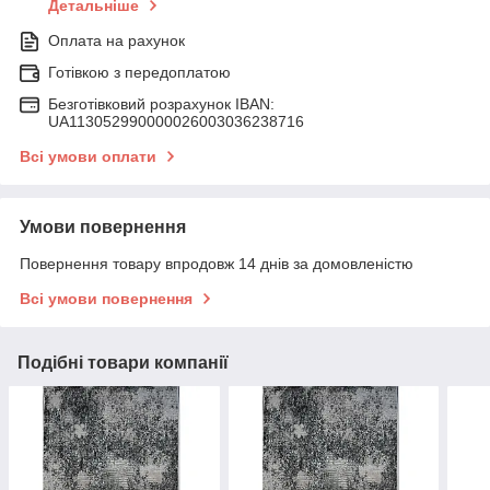
Детальніше
Оплата на рахунок
Готівкою з передоплатою
Безготівковий розрахунок IBAN:
UA113052990000026003036238716
Всі умови оплати
Умови повернення
Повернення товару впродовж 14 днів за домовленістю
Всі умови повернення
Подібні товари компанії