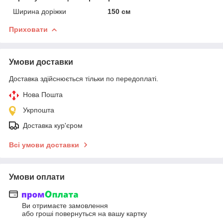
Ширина доріжки
150 см
Приховати
Умови доставки
Доставка здійснюється тільки по передоплаті.
Нова Пошта
Укрпошта
Доставка кур'єром
Всі умови доставки
Умови оплати
Ви отримаєте замовлення
або гроші повернуться на вашу картку