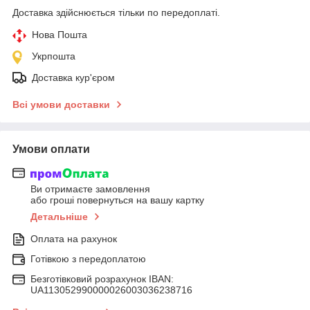
Доставка здійснюється тільки по передоплаті.
Нова Пошта
Укрпошта
Доставка кур'єром
Всі умови доставки
Умови оплати
Ви отримаєте замовлення
або гроші повернуться на вашу картку
Детальніше
Оплата на рахунок
Готівкою з передоплатою
Безготівковий розрахунок IBAN:
UA113052990000026003036238716