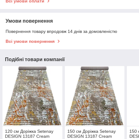
Всі умови оплати
Умови повернення
Повернення товару впродовж 14 днів за домовленістю
Всі умови повернення
Подібні товари компанії
120 см Доріжка Setenay
150 см Доріжка Setenay
150 
DESIGN 13187 Cream
DESIGN 13187 Cream
DES