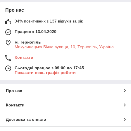
Про нас
94% позитивних з 137 відгуків за рік
Працює з 13.04.2020
м. Тернопіль
Микулинецька Бічна вулиця, 10, Тернопіль, Україна
Контакти
Сьогодні працює з 09:00 до 17:45
Показати весь графік роботи
Про нас
Контакти
Доставка та оплата