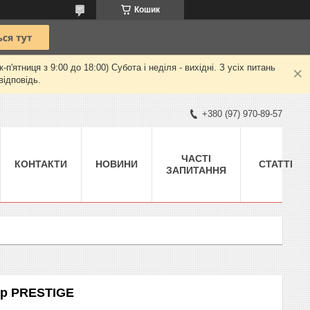
Кошик
ятниця з 9:00 до 18:00) Субота і неділя - вихідні. З усіх питань
відповідь.
+380 (97) 970-89-57
ЧАСТІ
КОНТАКТИ
НОВИНИ
СТАТТІ
ЗАПИТАННЯ
ор PRESTIGE