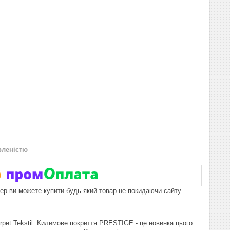
вленістю
пер ви можете купити будь-який товар не покидаючи сайту.
pet Tekstil. Килимове покриття PRESTIGE - це новинка цього