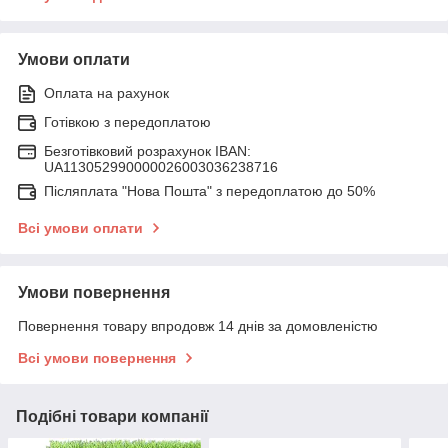
Умови оплати
Оплата на рахунок
Готівкою з передоплатою
Безготівковий розрахунок IBAN:
UA113052990000026003036238716
Післяплата "Нова Пошта" з передоплатою до 50%
Всі умови оплати
Умови повернення
Повернення товару впродовж 14 днів за домовленістю
Всі умови повернення
Подібні товари компанії