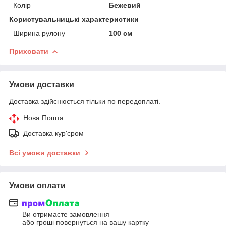
Колір
Бежевий
Користувальницькі характеристики
Ширина рулону
100 см
Приховати
Умови доставки
Доставка здійснюється тільки по передоплаті.
Нова Пошта
Доставка кур'єром
Всі умови доставки
Умови оплати
Ви отримаєте замовлення
або гроші повернуться на вашу картку