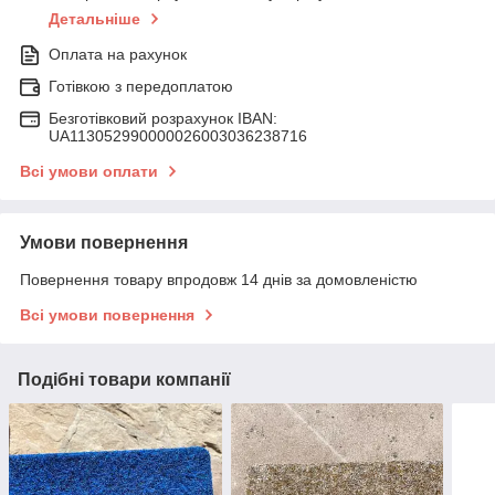
Детальніше
Оплата на рахунок
Готівкою з передоплатою
Безготівковий розрахунок IBAN:
UA113052990000026003036238716
Всі умови оплати
Умови повернення
Повернення товару впродовж 14 днів за домовленістю
Всі умови повернення
Подібні товари компанії