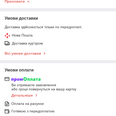
Приховати
Умови доставки
Доставка здійснюється тільки по передоплаті.
Нова Пошта
Доставка кур'єром
Всі умови доставки
Умови оплати
Ви отримаєте замовлення
або гроші повернуться на вашу картку
Детальніше
Оплата на рахунок
Готівкою з передоплатою