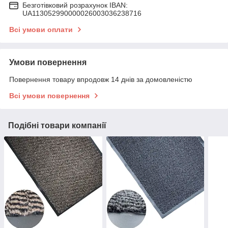
Безготівковий розрахунок IBAN:
UA113052990000026003036238716
Всі умови оплати
Умови повернення
Повернення товару впродовж 14 днів за домовленістю
Всі умови повернення
Подібні товари компанії