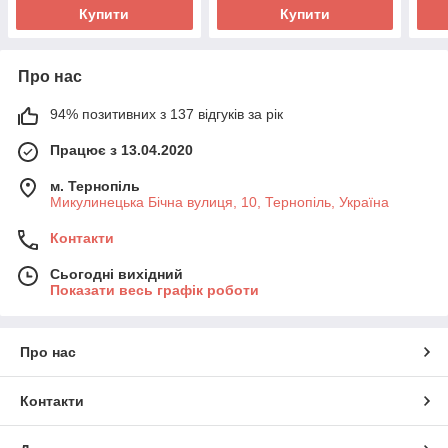
Купити
Купити
Про нас
94% позитивних з 137 відгуків за рік
Працює з 13.04.2020
м. Тернопіль
Микулинецька Бічна вулиця, 10, Тернопіль, Україна
Контакти
Сьогодні вихідний
Показати весь графік роботи
Про нас
Контакти