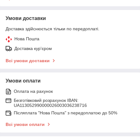
Умови доставки
Доставка здійснюється тільки по передоплаті.
Нова Пошта
Доставка кур'єром
Всі умови доставки
Умови оплати
Оплата на рахунок
Безготівковий розрахунок IBAN:
UA113052990000026003036238716
Післяплата "Нова Пошта" з передоплатою до 50%
Всі умови оплати