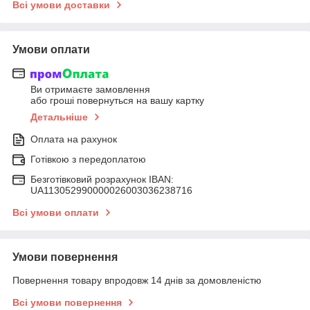
Всі умови доставки
Умови оплати
Ви отримаєте замовлення
або гроші повернуться на вашу картку
Детальніше
Оплата на рахунок
Готівкою з передоплатою
Безготівковий розрахунок IBAN:
UA113052990000026003036238716
Всі умови оплати
Умови повернення
Повернення товару впродовж 14 днів за домовленістю
Всі умови повернення