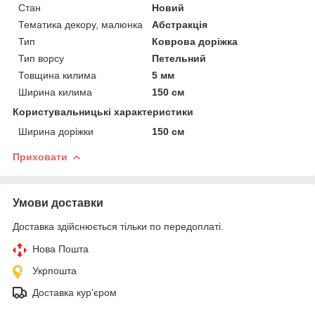
Стан
Новий
Тематика декору, малюнка
Абстракція
Тип
Коврова доріжка
Тип ворсу
Петельний
Товщина килима
5 мм
Ширина килима
150 см
Користувальницькі характеристики
Ширина доріжки
150 см
Приховати
Умови доставки
Доставка здійснюється тільки по передоплаті.
Нова Пошта
Укрпошта
Доставка кур'єром