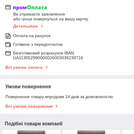
Ви отримаєте замовлення
або гроші повернуться на вашу картку
Детальніше
Оплата на рахунок
Готівкою з передоплатою
Безготівковий розрахунок IBAN:
UA113052990000026003036238716
Всі умови оплати
Умови повернення
Повернення товару впродовж 14 днів за домовленістю
Всі умови повернення
Подібні товари компанії