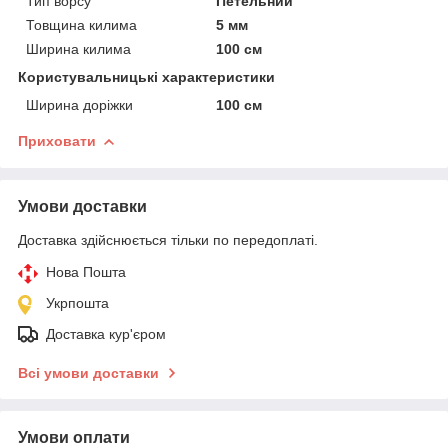
Тип ворсу
Петельний
Товщина килима
5 мм
Ширина килима
100 см
Користувальницькі характеристики
Ширина доріжки
100 см
Приховати
Умови доставки
Доставка здійснюється тільки по передоплаті.
Нова Пошта
Укрпошта
Доставка кур'єром
Всі умови доставки
Умови оплати