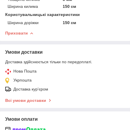
Ширина килима
150 см
Користувальницькі характеристики
Ширина доріжки
150 см
Приховати
Умови доставки
Доставка здійснюється тільки по передоплаті.
Нова Пошта
Укрпошта
Доставка кур'єром
Всі умови доставки
Умови оплати