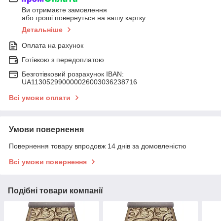
Ви отримаєте замовлення
або гроші повернуться на вашу картку
Детальніше
Оплата на рахунок
Готівкою з передоплатою
Безготівковий розрахунок IBAN:
UA113052990000026003036238716
Всі умови оплати
Умови повернення
Повернення товару впродовж 14 днів за домовленістю
Всі умови повернення
Подібні товари компанії