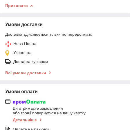
Приховати
Умови доставки
Доставка здійснюється тільки по передоплаті.
Нова Пошта
Укрпошта
Доставка кур'єром
Всі умови доставки
Умови оплати
Ви отримаєте замовлення
або гроші повернуться на вашу картку
Детальніше
Оплата на рахунок