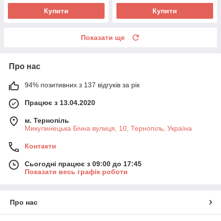
Купити
Купити
Показати ще
Про нас
94% позитивних з 137 відгуків за рік
Працює з 13.04.2020
м. Тернопіль
Микулинецька Бічна вулиця, 10, Тернопіль, Україна
Контакти
Сьогодні працює з 09:00 до 17:45
Показати весь графік роботи
Про нас