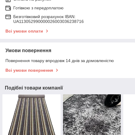
Готівкою з передоплатою
Безготівковий розрахунок IBAN:
UA113052990000026003036238716
Всі умови оплати
Умови повернення
Повернення товару впродовж 14 днів за домовленістю
Всі умови повернення
Подібні товари компанії