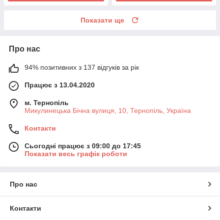
Показати ще
Про нас
94% позитивних з 137 відгуків за рік
Працює з 13.04.2020
м. Тернопіль
Микулинецька Бічна вулиця, 10, Тернопіль, Україна
Контакти
Сьогодні працює з 09:00 до 17:45
Показати весь графік роботи
Про нас
Контакти