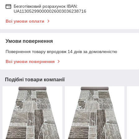
Безготівковий розрахунок IBAN:
UA113052990000026003036238716
Всі умови оплати
Умови повернення
Повернення товару впродовж 14 днів за домовленістю
Всі умови повернення
Подібні товари компанії