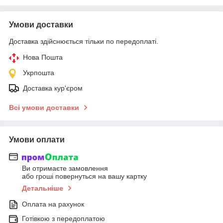
Умови доставки
Доставка здійснюється тільки по передоплаті.
Нова Пошта
Укрпошта
Доставка кур'єром
Всі умови доставки
Умови оплати
Ви отримаєте замовлення
або гроші повернуться на вашу картку
Детальніше
Оплата на рахунок
Готівкою з передоплатою