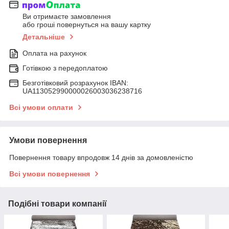
Ви отримаєте замовлення
або гроші повернуться на вашу картку
Детальніше
Оплата на рахунок
Готівкою з передоплатою
Безготівковий розрахунок IBAN:
UA113052990000026003036238716
Всі умови оплати
Умови повернення
Повернення товару впродовж 14 днів за домовленістю
Всі умови повернення
Подібні товари компанії