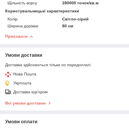
Щільність ворсу
280000 точок/кв.м
Користувальницькі характеристики
Колір
Світло-сірий
Ширина доріжки
80 см
Приховати
Умови доставки
Доставка здійснюється тільки по передоплаті.
Нова Пошта
Укрпошта
Доставка кур'єром
Всі умови доставки
Умови оплати