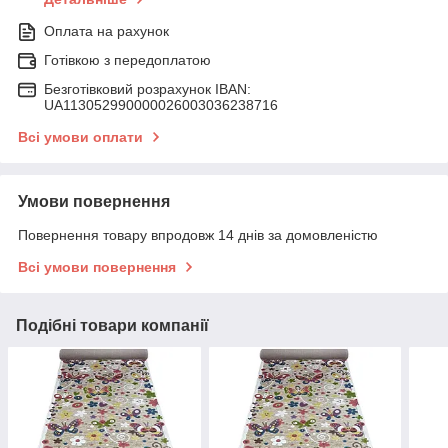
Оплата на рахунок
Готівкою з передоплатою
Безготівковий розрахунок IBAN:
UA113052990000026003036238716
Всі умови оплати
Умови повернення
Повернення товару впродовж 14 днів за домовленістю
Всі умови повернення
Подібні товари компанії