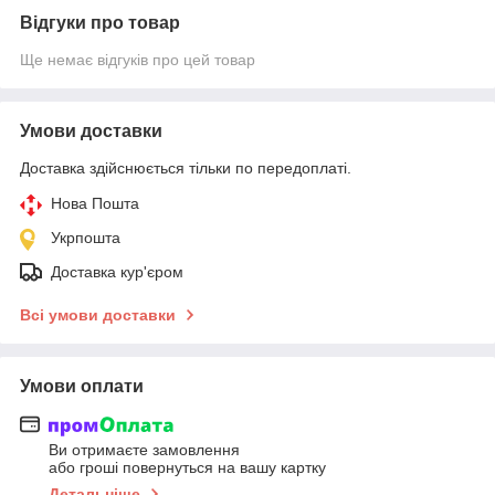
Відгуки про товар
Ще немає відгуків про цей товар
Умови доставки
Доставка здійснюється тільки по передоплаті.
Нова Пошта
Укрпошта
Доставка кур'єром
Всі умови доставки
Умови оплати
Ви отримаєте замовлення
або гроші повернуться на вашу картку
Детальніше