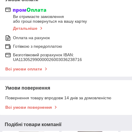
Ви отримаєте замовлення
або гроші повернуться на вашу картку
Детальніше
Оплата на рахунок
Готівкою з передоплатою
Безготівковий розрахунок IBAN:
UA113052990000026003036238716
Всі умови оплати
Умови повернення
Повернення товару впродовж 14 днів за домовленістю
Всі умови повернення
Подібні товари компанії