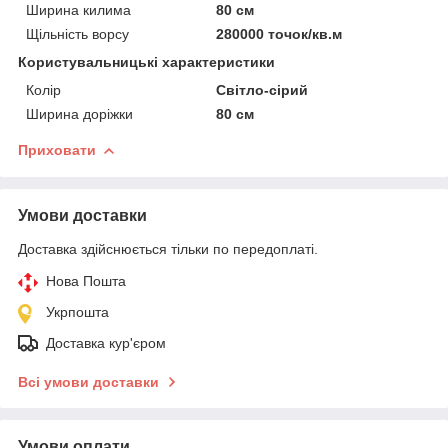
Ширина килима
80 см
Щільність ворсу
280000 точок/кв.м
Користувальницькі характеристики
Колір
Світло-сірий
Ширина доріжки
80 см
Приховати
Умови доставки
Доставка здійснюється тільки по передоплаті.
Нова Пошта
Укрпошта
Доставка кур'єром
Всі умови доставки
Умови оплати