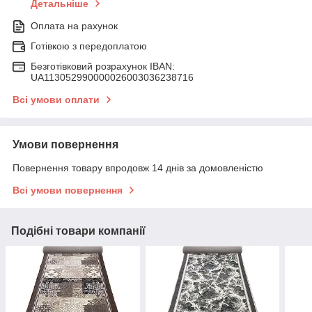
Детальніше
Оплата на рахунок
Готівкою з передоплатою
Безготівковий розрахунок IBAN:
UA113052990000026003036238716
Всі умови оплати
Умови повернення
Повернення товару впродовж 14 днів за домовленістю
Всі умови повернення
Подібні товари компанії