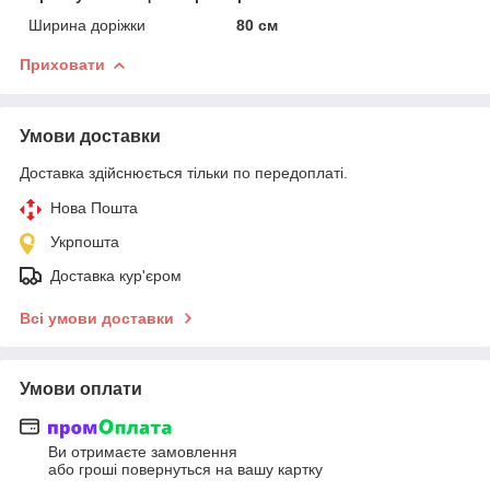
Ширина доріжки
80 см
Приховати
Умови доставки
Доставка здійснюється тільки по передоплаті.
Нова Пошта
Укрпошта
Доставка кур'єром
Всі умови доставки
Умови оплати
Ви отримаєте замовлення
або гроші повернуться на вашу картку