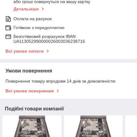
або гроші повернуться на вашу картку
Детальніше
Оплата на рахунок
Готівкою з передоплатою
Безготівковий розрахунок IBAN:
UA113052990000026003036238716
Всі умови оплати
Умови повернення
Повернення товару впродовж 14 днів за домовленістю
Всі умови повернення
Подібні товари компанії