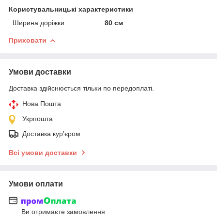
Користувальницькі характеристики
Ширина доріжки
80 см
Приховати
Умови доставки
Доставка здійснюється тільки по передоплаті.
Нова Пошта
Укрпошта
Доставка кур'єром
Всі умови доставки
Умови оплати
Ви отримаєте замовлення