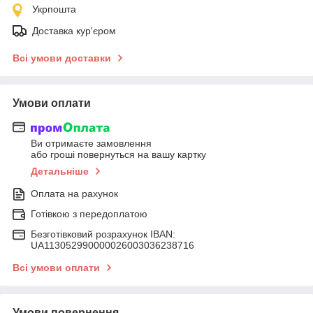
Укрпошта
Доставка кур'єром
Всі умови доставки
Умови оплати
Ви отримаєте замовлення
або гроші повернуться на вашу картку
Детальніше
Оплата на рахунок
Готівкою з передоплатою
Безготівковий розрахунок IBAN:
UA113052990000026003036238716
Всі умови оплати
Умови повернення