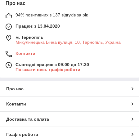
Про нас
94% позитивних з 137 відгуків за рік
Працює з 13.04.2020
м. Тернопіль
Микулинецька Бічна вулиця, 10, Тернопіль, Україна
Контакти
Сьогодні працює з 09:00 до 17:30
Показати весь графік роботи
Про нас
Контакти
Доставка та оплата
Графік роботи