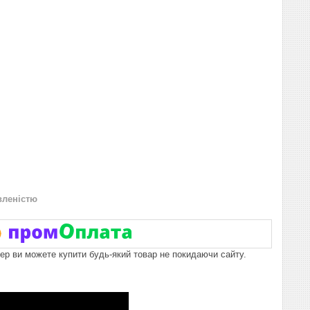
вленістю
пер ви можете купити будь-який товар не покидаючи сайту.