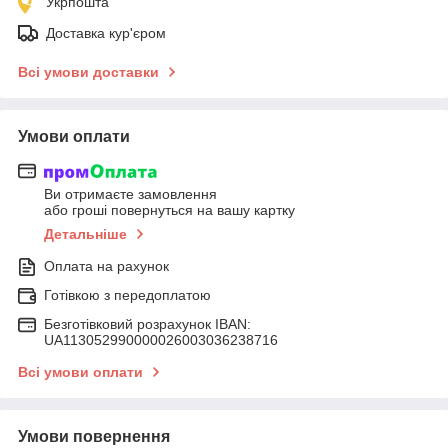
Укрпошта
Доставка кур'єром
Всі умови доставки
Умови оплати
Ви отримаєте замовлення
або гроші повернуться на вашу картку
Детальніше
Оплата на рахунок
Готівкою з передоплатою
Безготівковий розрахунок IBAN:
UA113052990000026003036238716
Всі умови оплати
Умови повернення