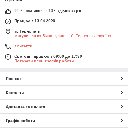
94% позитивних з 137 відгуків за рік
Працює з 13.04.2020
м. Тернопіль
Микулинецька Бічна вулиця, 10, Тернопіль, Україна
Контакти
Сьогодні працює з 09:00 до 17:30
Показати весь графік роботи
Про нас
Контакти
Доставка та оплата
Графік роботи