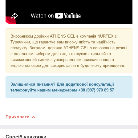
Виробником доріжки ATHENS GEL є компанія NURTEX з
Туреччини, що гарантує вам високу якість та надійність
продукту. Загалом, доріжка ATHENS GEL з основою на резині
є ідеальним вибором для тих, хто шукає стильний та
високоякісний килим з універсальним призначенням та
міцною основою для використання в будь-якому приміщенні.
Залишилися питання? Для додаткової консультації
телефонуйте нашим менеджерам +38 (097) 970 89 57
Приховати
Спосіб упаковки