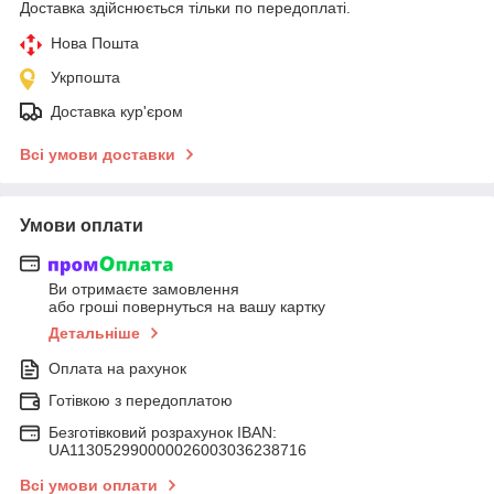
Доставка здійснюється тільки по передоплаті.
Нова Пошта
Укрпошта
Доставка кур'єром
Всі умови доставки
Умови оплати
Ви отримаєте замовлення
або гроші повернуться на вашу картку
Детальніше
Оплата на рахунок
Готівкою з передоплатою
Безготівковий розрахунок IBAN:
UA113052990000026003036238716
Всі умови оплати