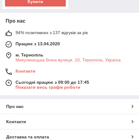
Купити
Про нас
94% позитивних з 137 відгуків за рік
Працює з 13.04.2020
м. Тернопіль
Микулинецька Бічна вулиця, 10, Тернопіль, Україна
Контакти
Сьогодні працює з 09:00 до 17:45
Показати весь графік роботи
Про нас
Контакти
Доставка та оплата