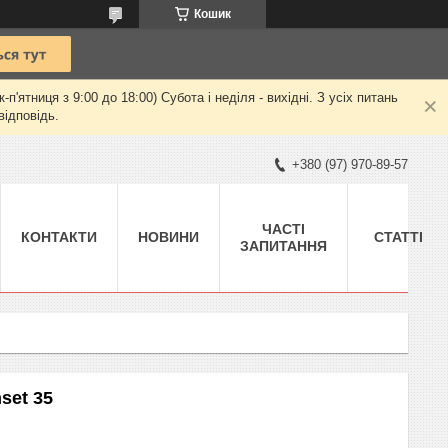
Кошик
ятниця з 9:00 до 18:00) Субота і неділя - вихідні. З усіх питань
відповідь.
+380 (97) 970-89-57
ЧАСТІ
КОНТАКТИ
НОВИНИ
СТАТТІ
ЗАПИТАННЯ
set 35