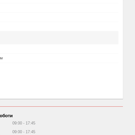
 м
роботи
09:00
17:45
09:00
17:45