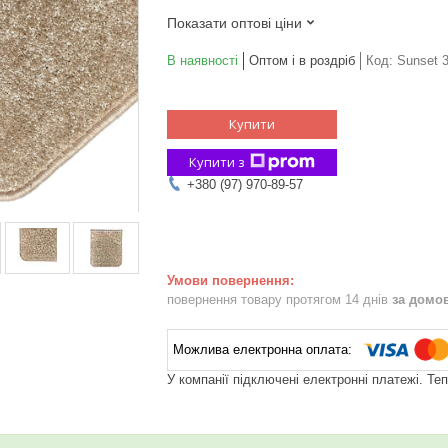
Показати оптові ціни
В наявності
Оптом і в роздріб
Код:
Sunset 
Купити
Купити з
+380 (97) 970-89-57
повернення товару протягом 14 днів
за домо
У компанії підключені електронні платежі. Те