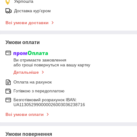
Укрпошта
Доставка кур'єром
Всі умови доставки
Умови оплати
Ви отримаєте замовлення
або гроші повернуться на вашу картку
Детальніше
Оплата на рахунок
Готівкою з передоплатою
Безготівковий розрахунок IBAN:
UA113052990000026003036238716
Всі умови оплати
Умови повернення