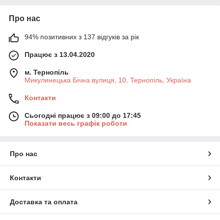
Про нас
94% позитивних з 137 відгуків за рік
Працює з 13.04.2020
м. Тернопіль
Микулинецька Бічна вулиця, 10, Тернопіль, Україна
Контакти
Сьогодні працює з 09:00 до 17:45
Показати весь графік роботи
Про нас
Контакти
Доставка та оплата