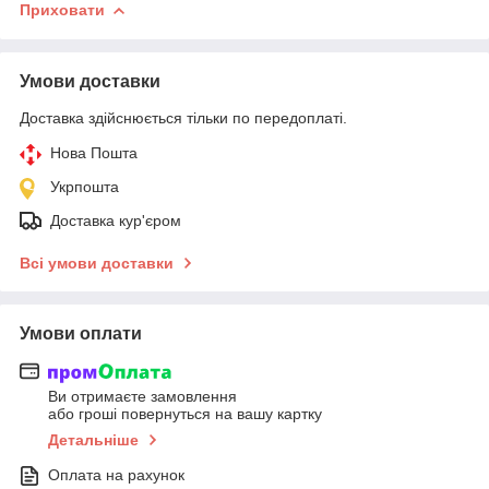
Приховати
Умови доставки
Доставка здійснюється тільки по передоплаті.
Нова Пошта
Укрпошта
Доставка кур'єром
Всі умови доставки
Умови оплати
Ви отримаєте замовлення
або гроші повернуться на вашу картку
Детальніше
Оплата на рахунок