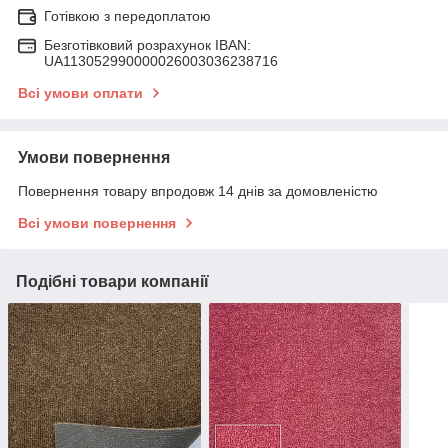
Готівкою з передоплатою
Безготівковий розрахунок IBAN:
UA113052990000026003036238716
Всі умови оплати
Умови повернення
Повернення товару впродовж 14 днів за домовленістю
Всі умови повернення
Подібні товари компанії