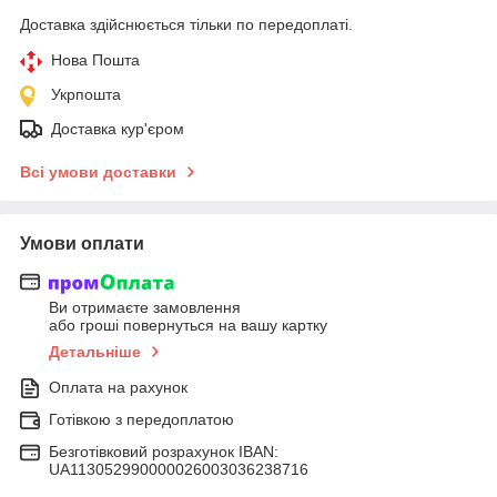
Доставка здійснюється тільки по передоплаті.
Нова Пошта
Укрпошта
Доставка кур'єром
Всі умови доставки
Умови оплати
Ви отримаєте замовлення
або гроші повернуться на вашу картку
Детальніше
Оплата на рахунок
Готівкою з передоплатою
Безготівковий розрахунок IBAN:
UA113052990000026003036238716