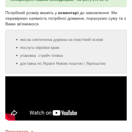
Потрібний розмір вкажіть у
коментарі
до замовлення. Ми
перевіремо наявність потрібної довжини, порахуємо суму та з
Вами зв'яжемося.
якісна синтетична доріжка на повстяній основі
послуга обробки краю
упаковка стрейч плівка
доставка по Україні Новою поштою і Укрпоштою
Приховати