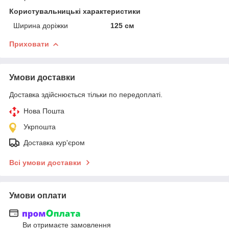
Користувальницькі характеристики
Ширина доріжки
125 см
Приховати
Умови доставки
Доставка здійснюється тільки по передоплаті.
Нова Пошта
Укрпошта
Доставка кур'єром
Всі умови доставки
Умови оплати
Ви отримаєте замовлення