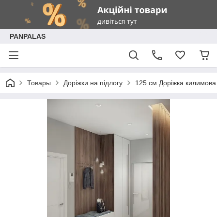
PANPALAS
Товары
Доріжки на підлогу
125 см Доріжка килимова 