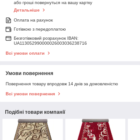
або гроші повернуться на вашу картку
Детальніше
Оплата на рахунок
Готівкою з передоплатою
Безготівковий розрахунок IBAN:
UA113052990000026003036238716
Всі умови оплати
Умови повернення
Повернення товару впродовж 14 днів за домовленістю
Всі умови повернення
Подібні товари компанії