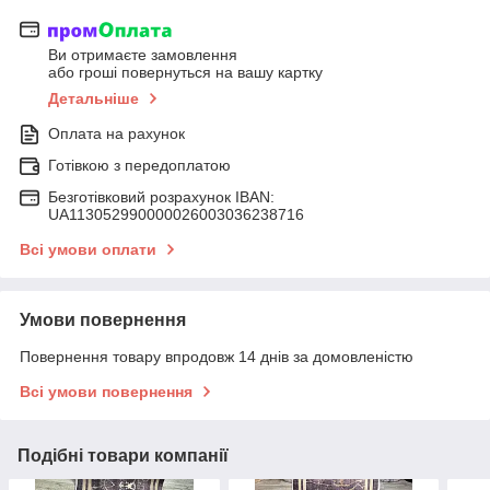
Ви отримаєте замовлення
або гроші повернуться на вашу картку
Детальніше
Оплата на рахунок
Готівкою з передоплатою
Безготівковий розрахунок IBAN:
UA113052990000026003036238716
Всі умови оплати
Умови повернення
Повернення товару впродовж 14 днів за домовленістю
Всі умови повернення
Подібні товари компанії