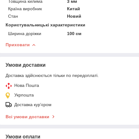
Товщина килима
3 мм
Країна виробник
Китай
Стан
Новий
Користувальницькі характеристики
Ширина доріжки
100 см
Приховати
Умови доставки
Доставка здійснюється тільки по передоплаті.
Нова Пошта
Укрпошта
Доставка кур'єром
Всі умови доставки
Умови оплати