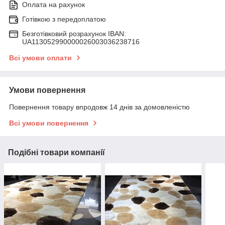
Оплата на рахунок
Готівкою з передоплатою
Безготівковий розрахунок IBAN:
UA113052990000026003036238716
Всі умови оплати
Умови повернення
Повернення товару впродовж 14 днів за домовленістю
Всі умови повернення
Подібні товари компанії