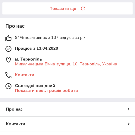
Показати ще
Про нас
94% позитивних з 137 відгуків за рік
Працює з 13.04.2020
м. Тернопіль
Микулинецька Бічна вулиця, 10, Тернопіль, Україна
Контакти
Сьогодні вихідний
Показати весь графік роботи
Про нас
Контакти