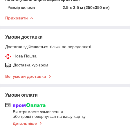
Розмір килима
2.5 х 3.5 м (250х350 см)
Приховати
Умови доставки
Доставка здійснюється тільки по передоплаті.
Нова Пошта
Доставка кур'єром
Всі умови доставки
Умови оплати
Ви отримаєте замовлення
або гроші повернуться на вашу картку
Детальніше