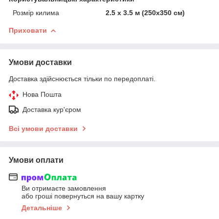
Розмір килима
2.5 х 3.5 м (250х350 см)
Приховати
Умови доставки
Доставка здійснюється тільки по передоплаті.
Нова Пошта
Доставка кур'єром
Всі умови доставки
Умови оплати
Ви отримаєте замовлення
або гроші повернуться на вашу картку
Детальніше