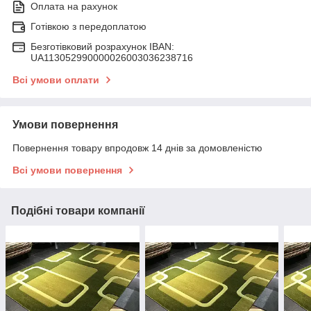
Оплата на рахунок
Готівкою з передоплатою
Безготівковий розрахунок IBAN:
UA113052990000026003036238716
Всі умови оплати
Умови повернення
Повернення товару впродовж 14 днів за домовленістю
Всі умови повернення
Подібні товари компанії