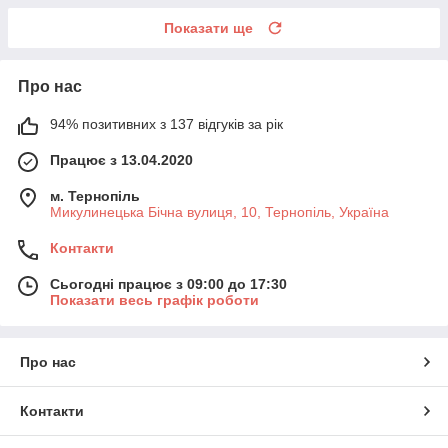
Показати ще
Про нас
94% позитивних з 137 відгуків за рік
Працює з 13.04.2020
м. Тернопіль
Микулинецька Бічна вулиця, 10, Тернопіль, Україна
Контакти
Сьогодні працює з 09:00 до 17:30
Показати весь графік роботи
Про нас
Контакти