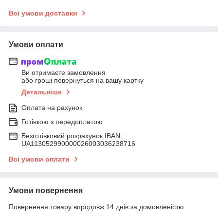
Всі умови доставки
Умови оплати
Ви отримаєте замовлення
або гроші повернуться на вашу картку
Детальніше
Оплата на рахунок
Готівкою з передоплатою
Безготівковий розрахунок IBAN:
UA113052990000026003036238716
Всі умови оплати
Умови повернення
Повернення товару впродовж 14 днів за домовленістю