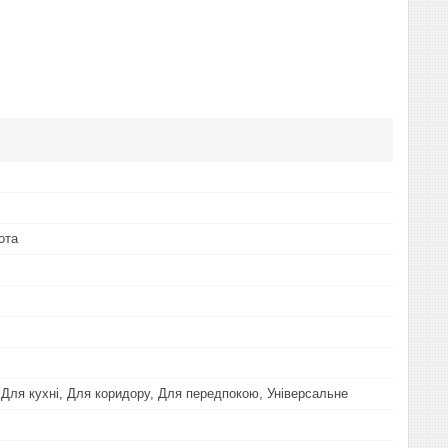
ота
, Для кухні, Для коридору, Для передпокою, Універсальне