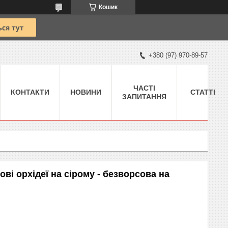
Кошик
+380 (97) 970-89-57
ЧАСТІ
КОНТАКТИ
НОВИНИ
СТАТТІ
ЗАПИТАННЯ
ві орхідеї на сірому - безворсова на