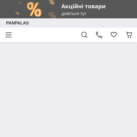
PANPALAS