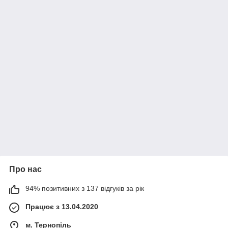
Про нас
94% позитивних з 137 відгуків за рік
Працює з 13.04.2020
м. Тернопіль